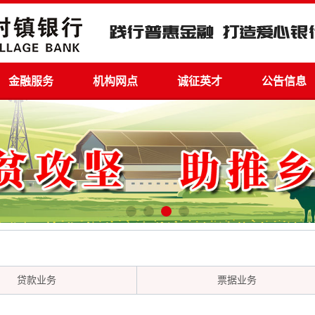
金融服务
机构网点
诚征英才
公告信息
贷款业务
票据业务