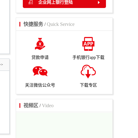
企业网上银行登陆
快捷服务 /
Quick Service
贷款申请
手机银行app下载
>>
关注微信公众号
下载专区
视频区 /
Video