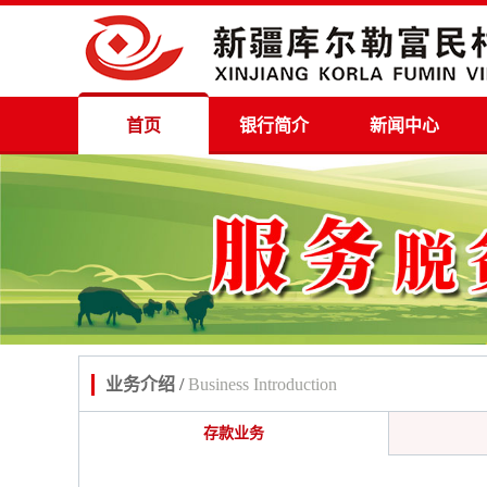
首页
银行简介
新闻中心
业务介绍 /
Business Introduction
存款业务