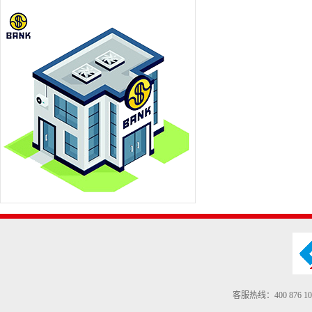
客服热线：400 876 10