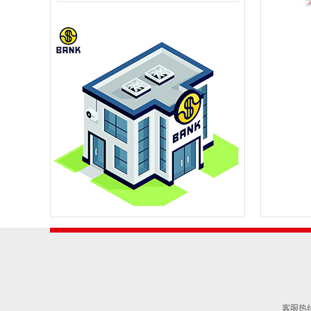
客服热线：