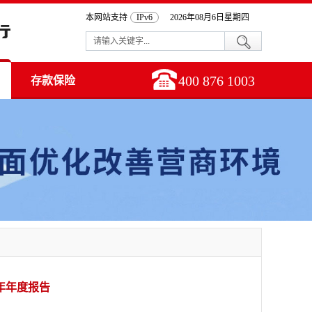
本网站支持
IPv6
2026年08月6日星期四
400 876 1003
存款保险
年年度报告