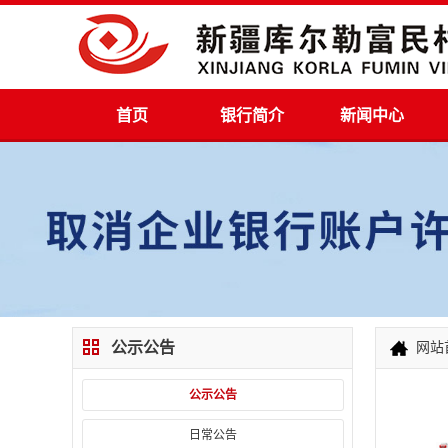
首页
银行简介
新闻中心
公示公告
网站
公示公告
日常公告