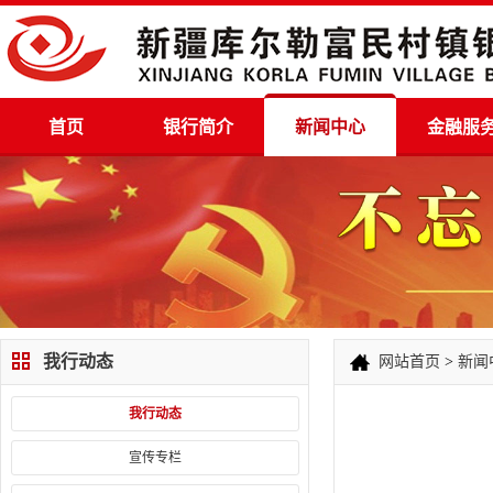
首页
银行简介
新闻中心
金融服
我行动态
网站首页
>
新闻
我行动态
宣传专栏