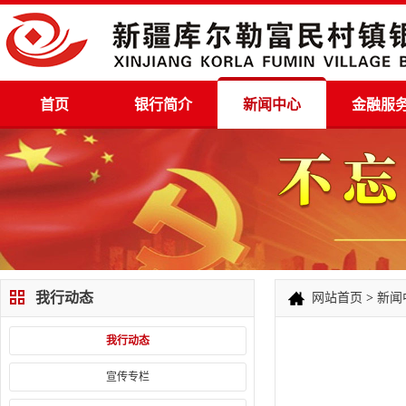
首页
银行简介
新闻中心
金融服
我行动态
网站首页
>
新闻
我行动态
宣传专栏