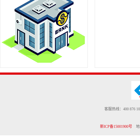
客服热线：400 876 10
新ICP备15001900号
地址