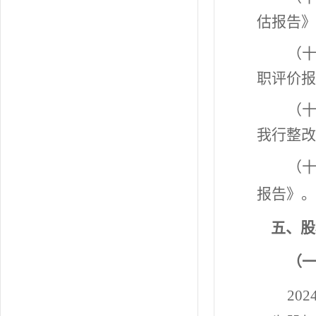
估报告》
（十
职评价报
（十
我行整改
（十
报告》。
五
、股
（
202