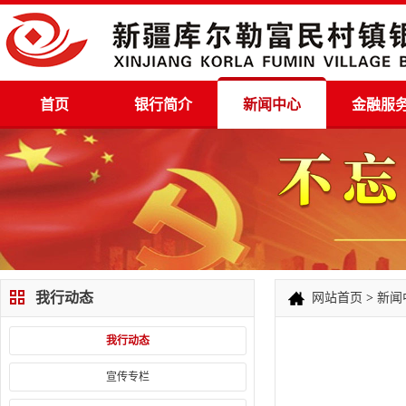
首页
银行简介
新闻中心
金融服
我行动态
网站首页
>
新闻
我行动态
宣传专栏