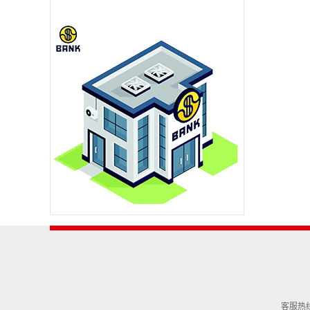
客服热线：