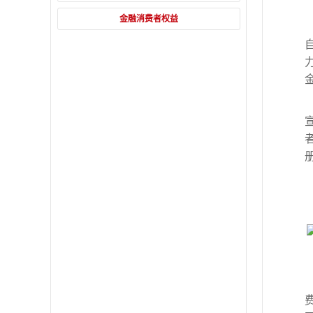
金融消费者权益