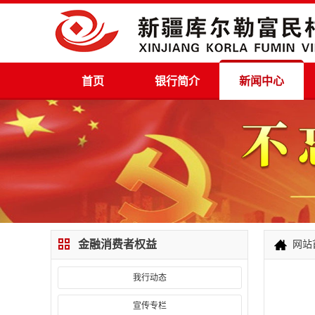
首页
银行简介
新闻中心
金融消费者权益
网站
我行动态
宣传专栏