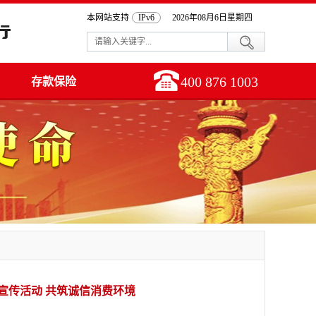
本网站支持
IPv6
2026年08月6日星期四
400 876 1003
存款保险
育宣传活动 共筑诚信消费环境