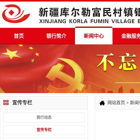
首页
银行简介
新闻中心
金融服
宣传专栏
网站首页
>
新闻
我行动态
宣传专栏