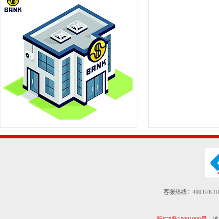
客服热线：400 876 10