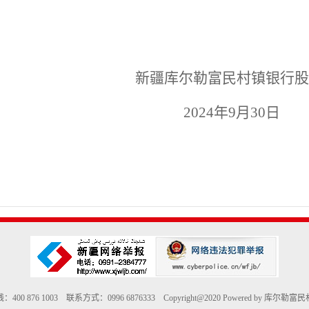
新疆库尔勒富民村镇银行股
2024
年
9
月
30
日
400 876 1003 联系方式：0996 6876333 Copyright@2020 Powered by 库尔勒