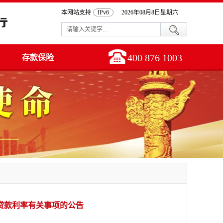
本网站支持
IPv6
2026年08月8日星期六
400 876 1003
存款保险
贷款利率有关事项的公告