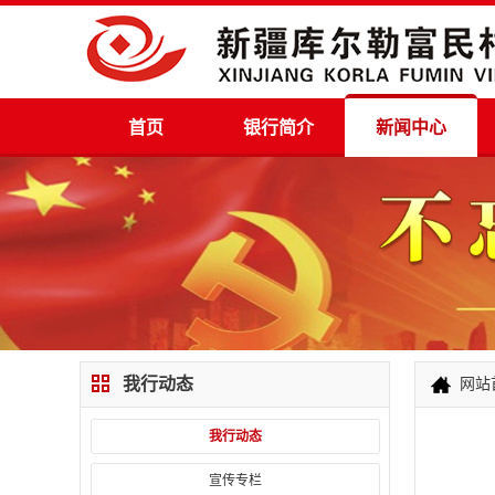
首页
银行简介
新闻中心
我行动态
网站
我行动态
宣传专栏