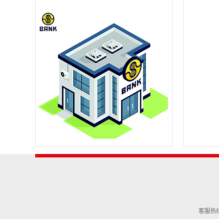
客服热线：