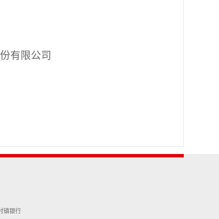
份有限公司
富民村镇银行