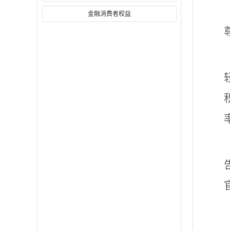
金融消费者权益