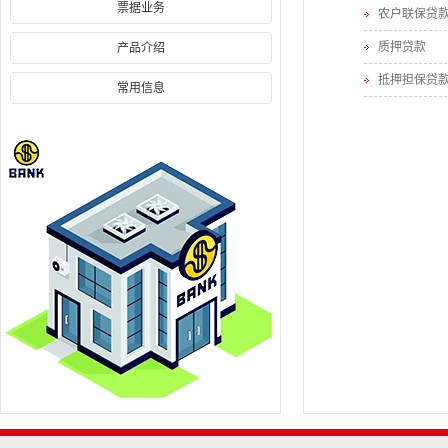
票据业务
农户联保贷
质押贷款
产品介绍
抵押担保贷
常用信息