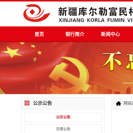
首页
银行简介
新闻中心
公示公告
网站
公示公告
日常公告