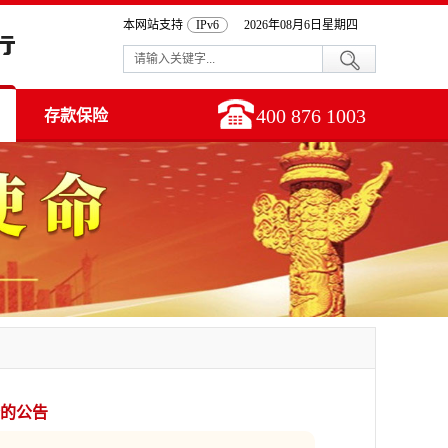
本网站支持
IPv6
2026年08月6日星期四
400 876 1003
存款保险
的公告