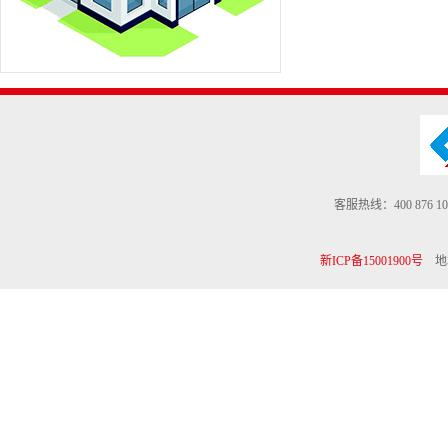
客服热线：400 876 10
新ICP备15001900号
地址