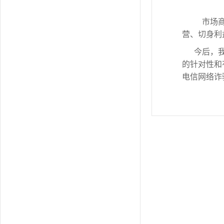
市场商
营、切身利
今后，
的针对性和
电信网络诈